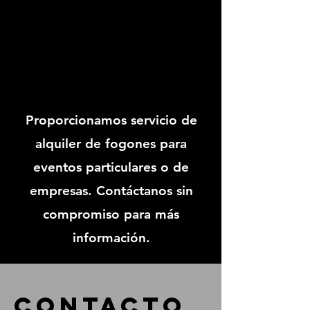
Proporcionamos servicio de
alquiler de fogones para
eventos particulares o de
empresas. Contáctanos sin
compromiso para más
información.
Contacto