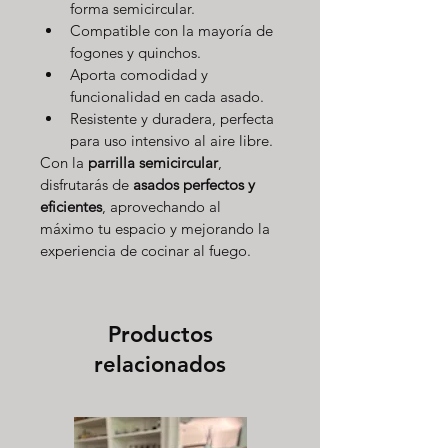
forma semicircular.
Compatible con la mayoría de 
fogones y quinchos.
Aporta comodidad y 
funcionalidad en cada asado.
Resistente y duradera, perfecta 
para uso intensivo al aire libre.
Con la 
parrilla semicircular
, 
disfrutarás de 
asados perfectos y 
eficientes
, aprovechando al 
máximo tu espacio y mejorando la 
experiencia de cocinar al fuego.
Productos
relacionados