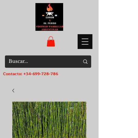
Contacto:
+34-699-728-786